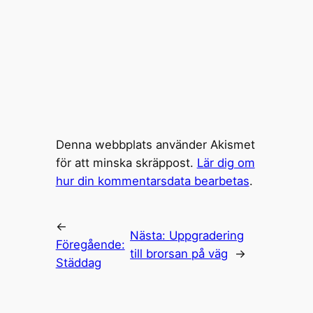
Denna webbplats använder Akismet
för att minska skräppost.
Lär dig om
hur din kommentarsdata bearbetas
.
←
Nästa:
Uppgradering
Föregående:
till brorsan på väg
→
Städdag