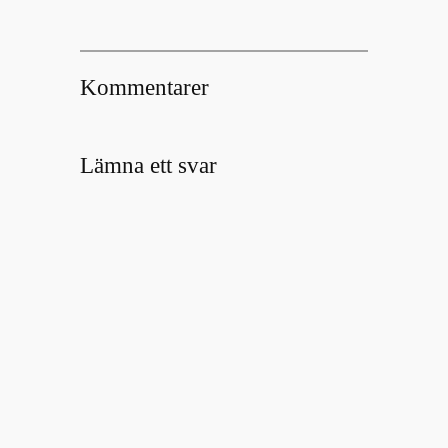
Kommentarer
Lämna ett svar