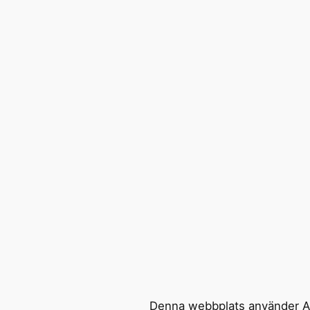
Denna webbplats använder Ak