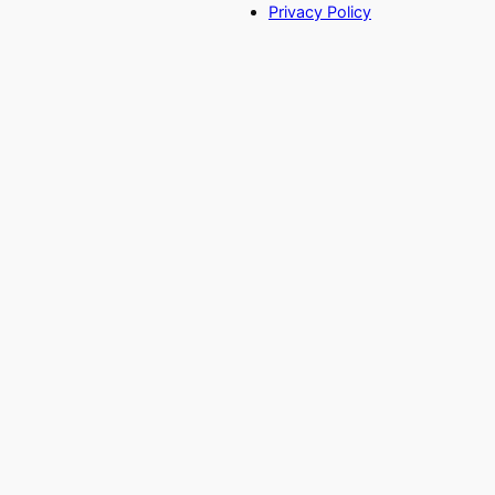
Privacy Policy