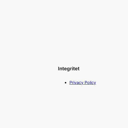
Integritet
Privacy Policy