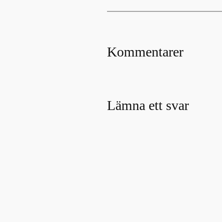
Kommentarer
Lämna ett svar