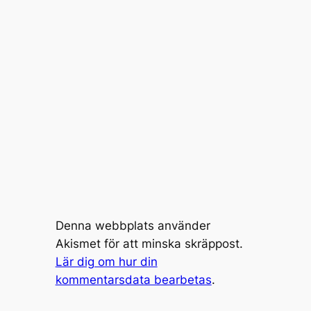
Denna webbplats använder
Akismet för att minska skräppost.
Lär dig om hur din
kommentarsdata bearbetas
.