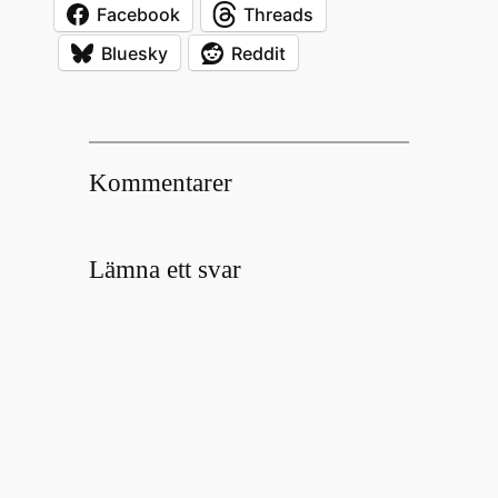
Facebook
Threads
Bluesky
Reddit
Kommentarer
Lämna ett svar