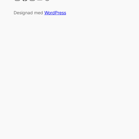
Designad med
WordPress