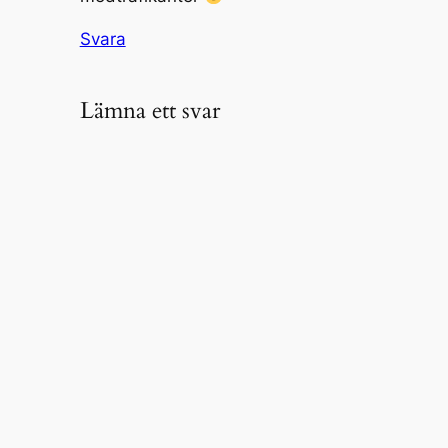
Svara
Lämna ett svar