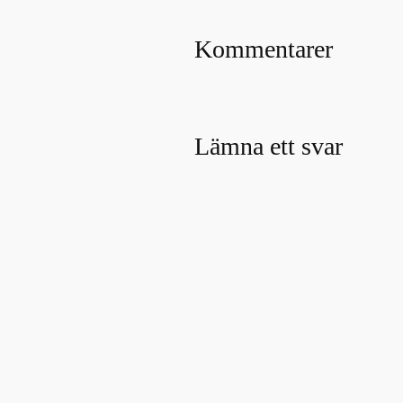
Kommentarer
Lämna ett svar