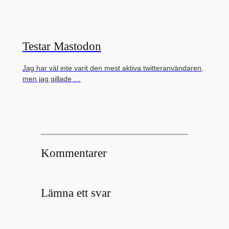
Testar Mastodon
Jag har väl inte varit den mest aktiva twitteranvändaren,
men jag gillade …
Kommentarer
Lämna ett svar