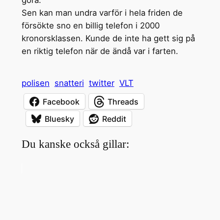
göra.
Sen kan man undra varför i hela friden de
försökte sno en billig telefon i 2000
kronorsklassen. Kunde de inte ha gett sig på
en riktig telefon när de ändå var i farten.
polisen
snatteri
twitter
VLT
Facebook
Threads
Bluesky
Reddit
Du kanske också gillar: