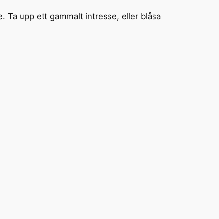
. Ta upp ett gammalt intresse, eller blåsa