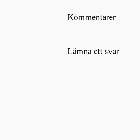
Kommentarer
Lämna ett svar