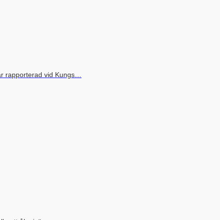
ar rapporterad vid Kungs…