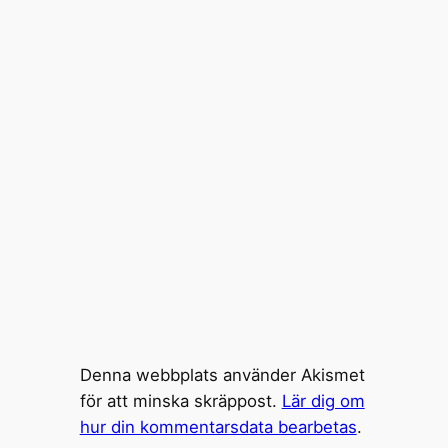
Denna webbplats använder Akismet
för att minska skräppost.
Lär dig om
hur din kommentarsdata bearbetas
.