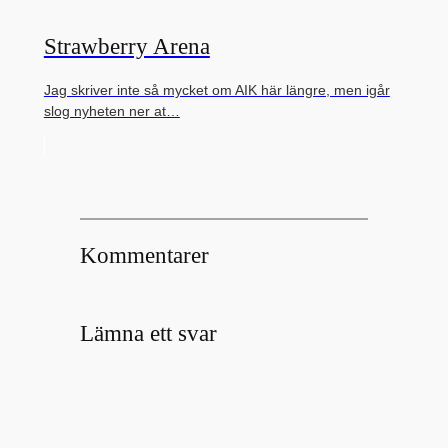
Strawberry Arena
Jag skriver inte så mycket om AIK här längre, men igår
slog nyheten ner at…
Kommentarer
Lämna ett svar