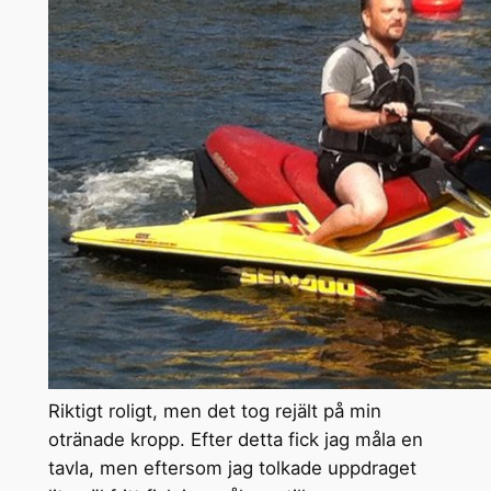
Riktigt roligt, men det tog rejält på min
otränade kropp. Efter detta fick jag måla en
tavla, men eftersom jag tolkade uppdraget