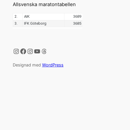
Allsvenska maratontabellen
Instagram
Facebook
Instagram
YouTube
Threads
Designad med
WordPress