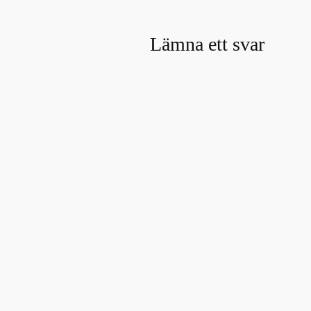
Lämna ett svar