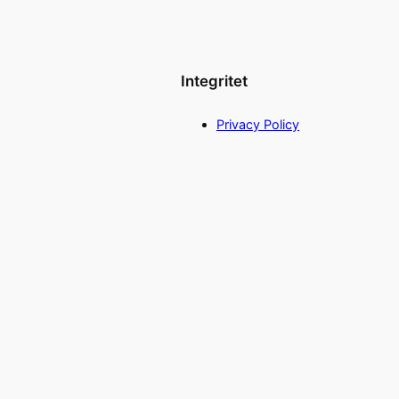
Integritet
Privacy Policy