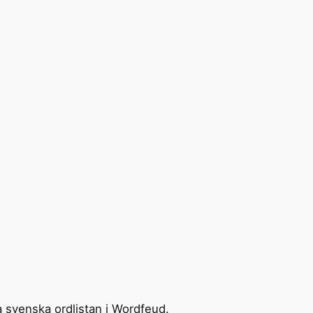
 svenska ordlistan i Wordfeud.