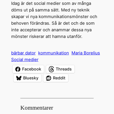
Idag är det social medier som av många
döms ut på samma sätt. Med ny teknik
skapar vi nya kommunikationsmönster och
behoven förändras. Så är det och de som
inte accepterar och anammar dessa nya
mönster riskerar att hamna utanför.
bärbar dator
kommunikation
Maria Borelius
Social medier
Facebook
Threads
Bluesky
Reddit
Kommentarer