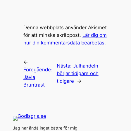
Denna webbplats använder Akismet
för att minska skräppost.
Lär dig om
hur din kommentarsdata bearbetas
.
←
Nästa:
Julhandeln
Föregående:
börjar tidigare och
Jävla
tidigare
→
Bruntrast
Jag har ändå inget bättre för mig