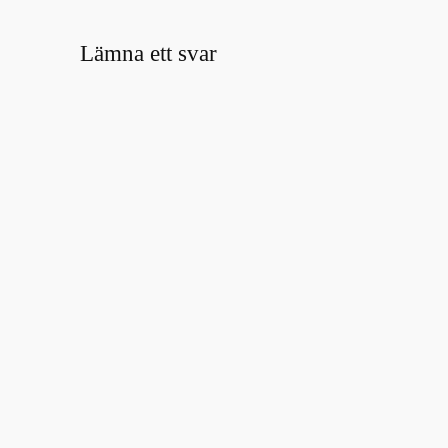
Lämna ett svar