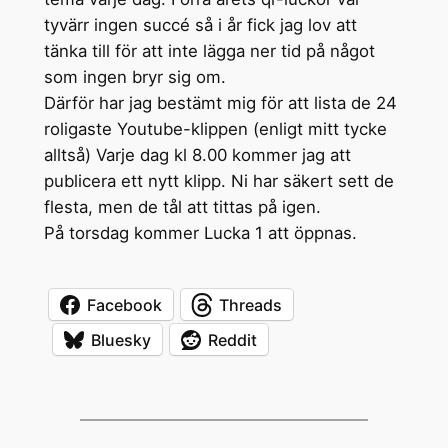
tyvärr ingen succé så i år fick jag lov att
tänka till för att inte lägga ner tid på något
som ingen bryr sig om.
Därför har jag bestämt mig för att lista de 24
roligaste Youtube-klippen (enligt mitt tycke
alltså) Varje dag kl 8.00 kommer jag att
publicera ett nytt klipp. Ni har säkert sett de
flesta, men de tål att tittas på igen.
På torsdag kommer Lucka 1 att öppnas.
Facebook
Threads
Bluesky
Reddit