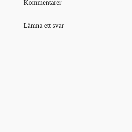
Kommentarer
Lämna ett svar