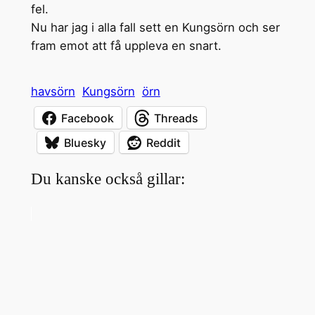
fel.
Nu har jag i alla fall sett en Kungsörn och ser
fram emot att få uppleva en snart.
havsörn
Kungsörn
örn
Facebook
Threads
Bluesky
Reddit
Du kanske också gillar: