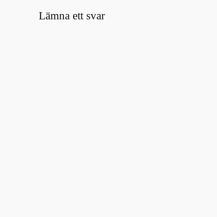
Lämna ett svar