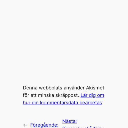
Denna webbplats använder Akismet
för att minska skräppost.
Lär dig om
hur din kommentarsdata bearbetas
.
Nästa:
←
Föregående: