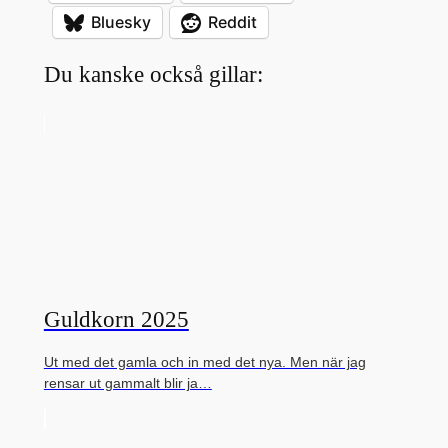
Bluesky
Reddit
Du kanske också gillar:
Guldkorn 2025
Ut med det gamla och in med det nya. Men när jag
rensar ut gammalt blir ja…