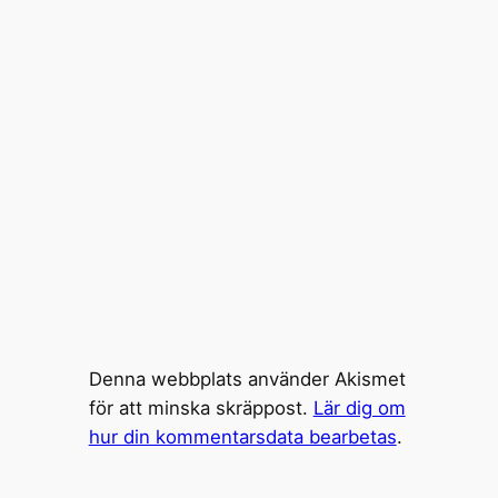
Denna webbplats använder Akismet
för att minska skräppost.
Lär dig om
hur din kommentarsdata bearbetas
.