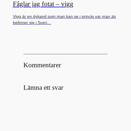
Fåglar jag fotat – vigg
Vigg är en dykand som man kan se i princip var man än
befinner sig i Sveri…
Kommentarer
Lämna ett svar