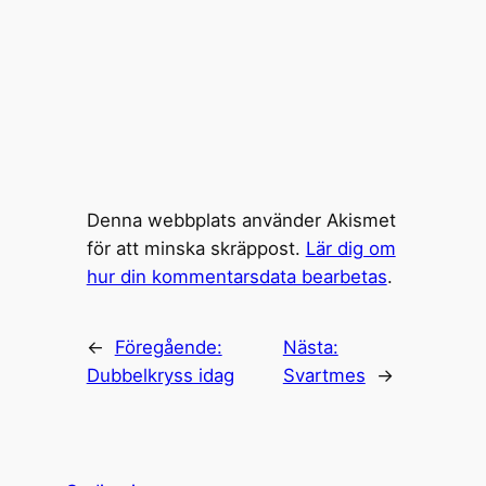
Denna webbplats använder Akismet
för att minska skräppost.
Lär dig om
hur din kommentarsdata bearbetas
.
←
Föregående:
Nästa:
Dubbelkryss idag
Svartmes
→