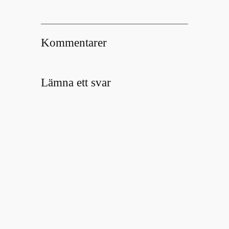
Kommentarer
Lämna ett svar