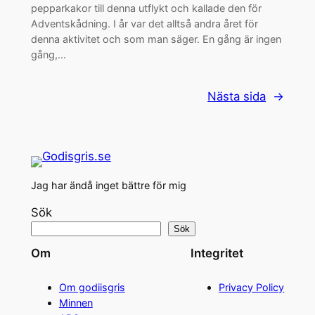
pepparkakor till denna utflykt och kallade den för
Adventskådning. I år var det alltså andra året för
denna aktivitet och som man säger. En gång är ingen
gång,…
Nästa sida
→
Jag har ändå inget bättre för mig
Sök
Sök
Om
Integritet
Om godiisgris
Privacy Policy
Minnen