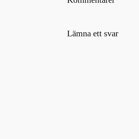
Lämna ett svar