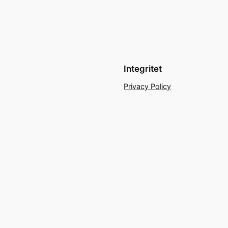
Integritet
Privacy Policy