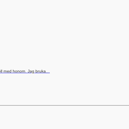
boll med honom. Jag bruka…