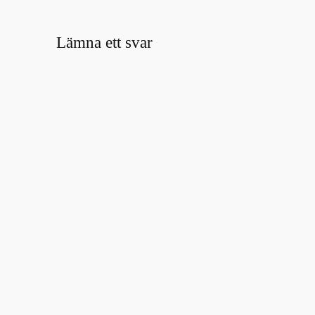
Lämna ett svar