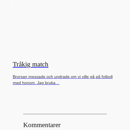
Tråkig match
Brorsan messade och undrade om vi ville gå på fotboll
med honom. Jag bruka…
Kommentarer