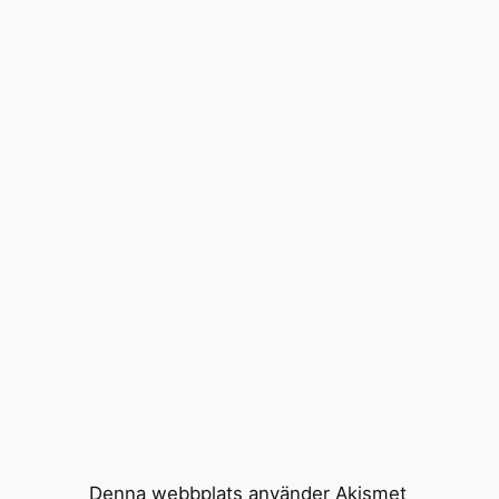
Denna webbplats använder Akismet