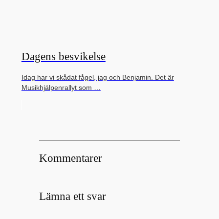
Dagens besvikelse
Idag har vi skådat fågel, jag och Benjamin. Det är
Musikhjälpenrallyt som …
Kommentarer
Lämna ett svar