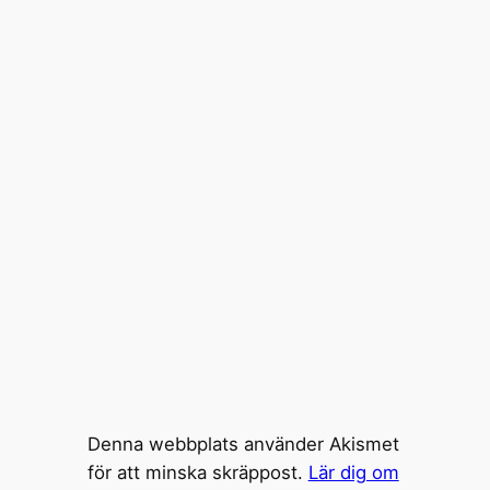
Denna webbplats använder Akismet
för att minska skräppost.
Lär dig om