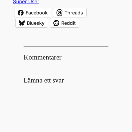
Super User
Facebook
Threads
Bluesky
Reddit
Kommentarer
Lämna ett svar