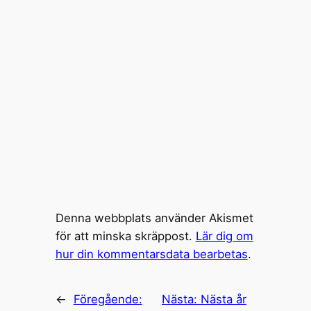
Denna webbplats använder Akismet
för att minska skräppost.
Lär dig om
hur din kommentarsdata bearbetas
.
←
Föregående:
Nästa:
Nästa år