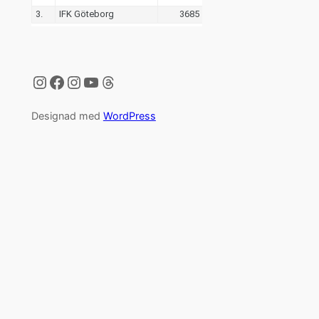
Instagram
Facebook
Instagram
YouTube
Threads
Designad med
WordPress