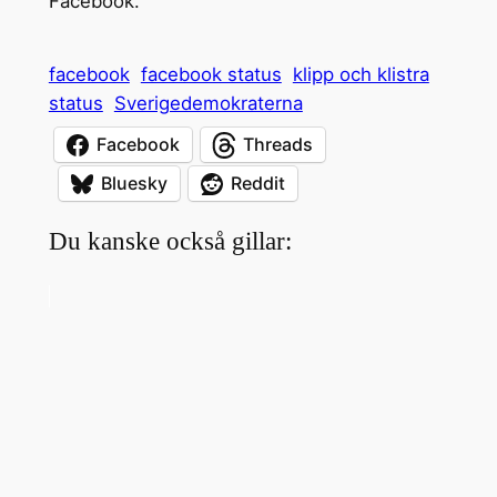
Facebook.
facebook
facebook status
klipp och klistra
status
Sverigedemokraterna
Facebook
Threads
Bluesky
Reddit
Du kanske också gillar: