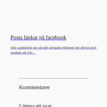
Posta länkar på facebook
Igår upptäckte jag att det senaste inlägget jag skrivit som
postats på min…
Kommentarer
Lämna ett svar