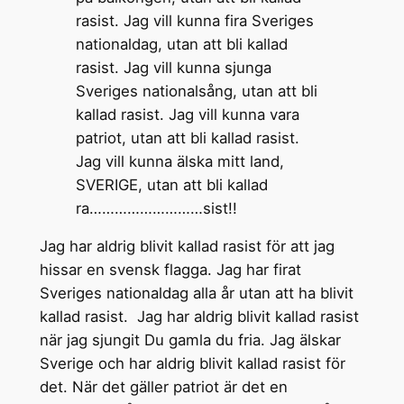
rasist. Jag vill kunna fira Sveriges
nationaldag, utan att bli kallad
rasist. Jag vill kunna sjunga
Sveriges nationalsång, utan att bli
kallad rasist. Jag vill kunna vara
patriot, utan att bli kallad rasist.
Jag vill kunna älska mitt land,
SVERIGE, utan att bli kallad
ra………………………sist!!
Jag har aldrig blivit kallad rasist för att jag
hissar en svensk flagga. Jag har firat
Sveriges nationaldag alla år utan att ha blivit
kallad rasist. Jag har aldrig blivit kallad rasist
när jag sjungit Du gamla du fria. Jag älskar
Sverige och har aldrig blivit kallad rasist för
det. När det gäller patriot är det en