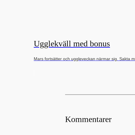
Ugglekväll med bonus
Mars fortsätter och uggleveckan närmar sig. Sakta 
Kommentarer