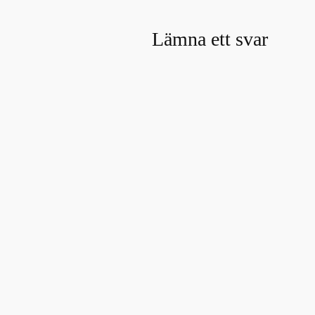
Lämna ett svar