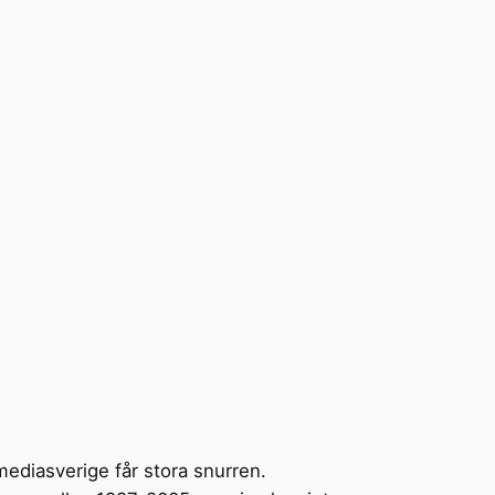
mediasverige får stora snurren.