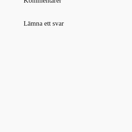
Kommentarer
Lämna ett svar