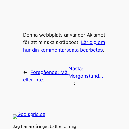
Denna webbplats använder Akismet
för att minska skräppost.
Lär dig om
hur din kommentarsdata bearbetas
.
Nästa:
←
Föregående:
Mål
Morgonstund…
eller inte…
→
Jag har ändå inget bättre för mig