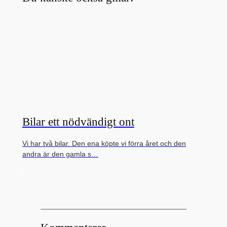
Bilar ett nödvändigt ont
Vi har två bilar. Den ena köpte vi förra året och den
andra är den gamla s…