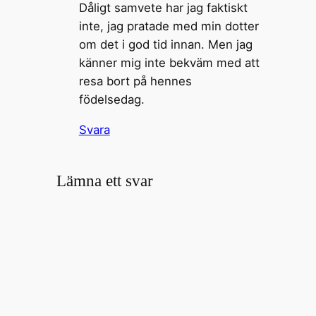
Dåligt samvete har jag faktiskt
inte, jag pratade med min dotter
om det i god tid innan. Men jag
känner mig inte bekväm med att
resa bort på hennes
födelsedag.
Svara
Lämna ett svar