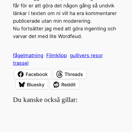
får för er att göra det någon gång så undvik
länkar i texten om ni vill ha era kommentarer
publicerade utan min moderering.
Nu fortsätter jag med att göra ingenting och
varvar det med lite Wordfeud.
fågelmatning
Filmklipp
gullivers resor
trassel
Facebook
Threads
Bluesky
Reddit
Du kanske också gillar: