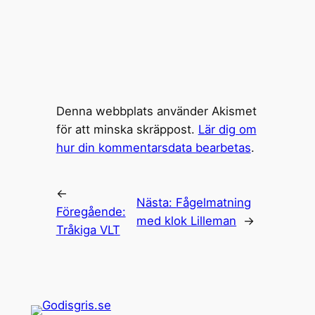
Denna webbplats använder Akismet
för att minska skräppost.
Lär dig om
hur din kommentarsdata bearbetas
.
←
Nästa:
Fågelmatning
Föregående:
med klok Lilleman
→
Tråkiga VLT