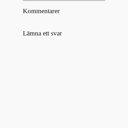
Kommentarer
Lämna ett svar