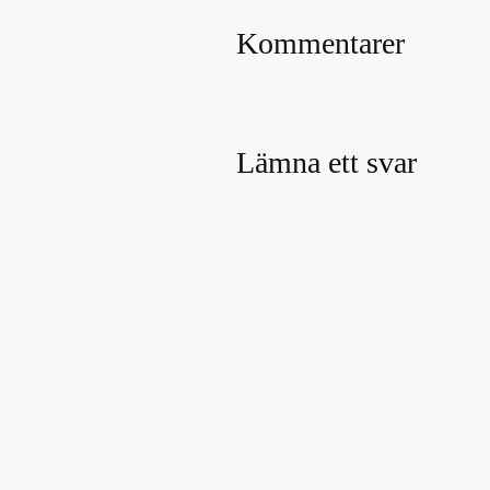
Kommentarer
Lämna ett svar