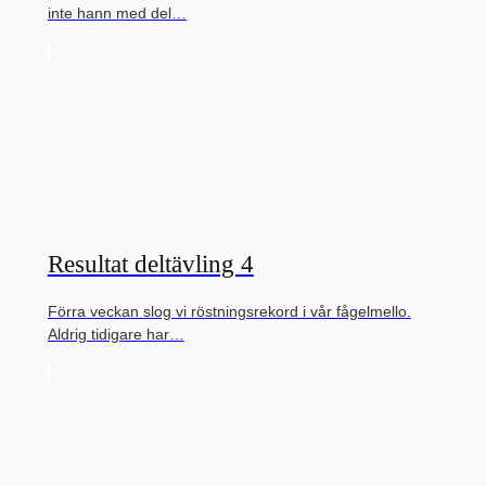
inte hann med del…
Resultat deltävling 4
Förra veckan slog vi röstningsrekord i vår fågelmello.
Aldrig tidigare har…