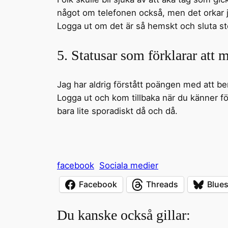
något om telefonen också, men det orkar j
Logga ut om det är så hemskt och sluta st
5. Statusar som förklarar att
Jag har aldrig förstått poängen med att be
Logga ut och kom tillbaka när du känner f
bara lite sporadiskt då och då.
facebook
Sociala medier
Facebook
Threads
Blue
Du kanske också gillar: