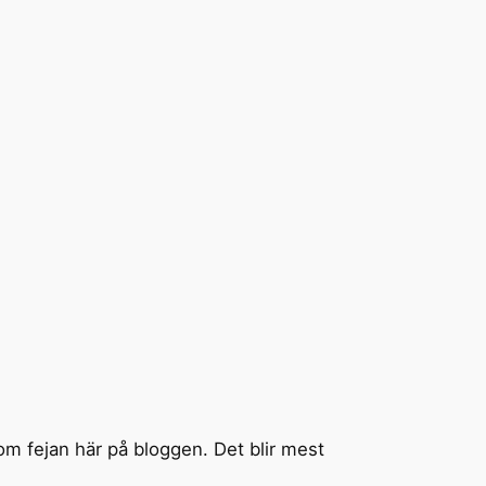
om fejan här på bloggen. Det blir mest