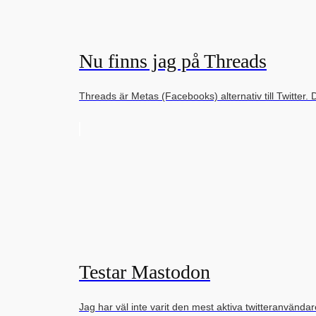
Nu finns jag på Threads
Threads är Metas (Facebooks) alternativ till Twitter. 
Testar Mastodon
Jag har väl inte varit den mest aktiva twitteranvända