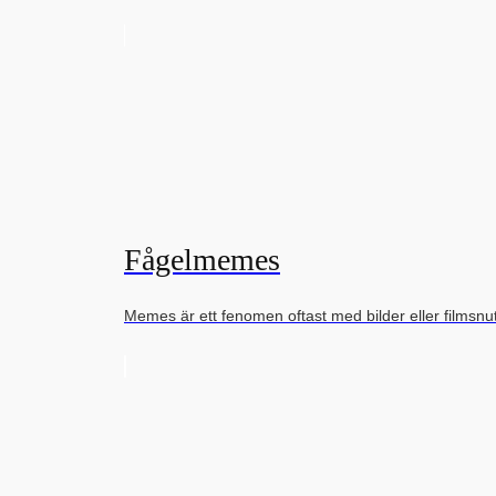
Fågelmemes
Memes är ett fenomen oftast med bilder eller filmsn