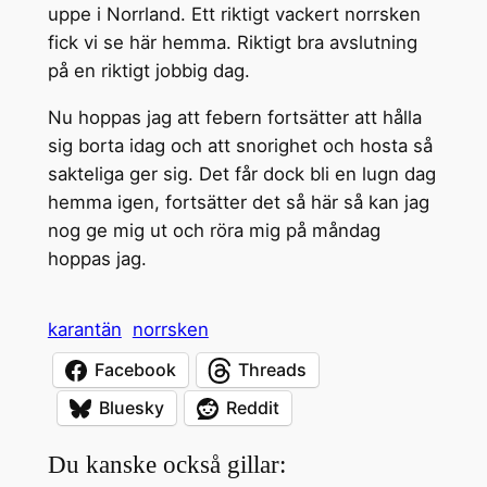
uppe i Norrland. Ett riktigt vackert norrsken
fick vi se här hemma. Riktigt bra avslutning
på en riktigt jobbig dag.
Nu hoppas jag att febern fortsätter att hålla
sig borta idag och att snorighet och hosta så
sakteliga ger sig. Det får dock bli en lugn dag
hemma igen, fortsätter det så här så kan jag
nog ge mig ut och röra mig på måndag
hoppas jag.
karantän
norrsken
Facebook
Threads
Bluesky
Reddit
Du kanske också gillar: