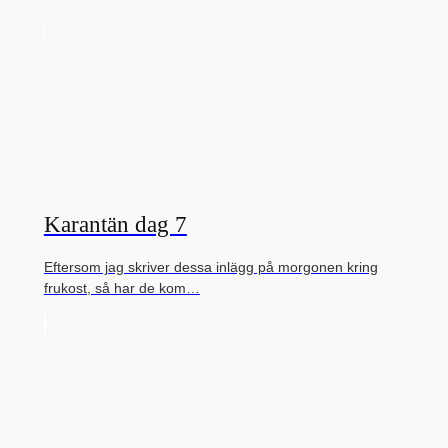
Karantän dag 7
Eftersom jag skriver dessa inlägg på morgonen kring
frukost, så har de kom…