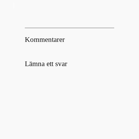
Kommentarer
Lämna ett svar