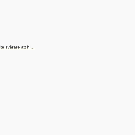
lite svårare att hi…