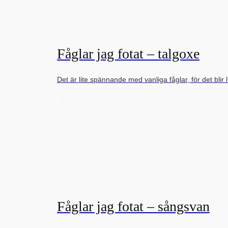
Fåglar jag fotat – talgoxe
Det är lite spännande med vanliga fåglar, för det blir 
Fåglar jag fotat – sångsvan