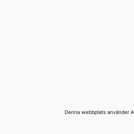
Denna webbplats använder Ak