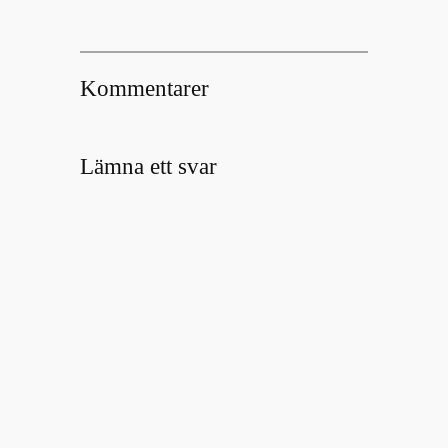
Kommentarer
Lämna ett svar