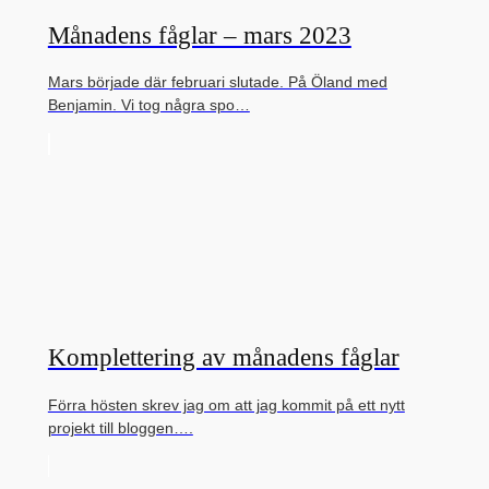
Månadens fåglar – mars 2023
Mars började där februari slutade. På Öland med
Benjamin. Vi tog några spo…
Komplettering av månadens fåglar
Förra hösten skrev jag om att jag kommit på ett nytt
projekt till bloggen….