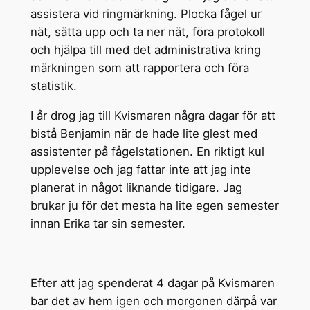
assistera vid ringmärkning. Plocka fågel ur
nät, sätta upp och ta ner nät, föra protokoll
och hjälpa till med det administrativa kring
märkningen som att rapportera och föra
statistik.
I år drog jag till Kvismaren några dagar för att
bistå Benjamin när de hade lite glest med
assistenter på fågelstationen. En riktigt kul
upplevelse och jag fattar inte att jag inte
planerat in något liknande tidigare. Jag
brukar ju för det mesta ha lite egen semester
innan Erika tar sin semester.
Efter att jag spenderat 4 dagar på Kvismaren
bar det av hem igen och morgonen därpå var