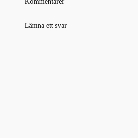
Kommentarer
Lämna ett svar