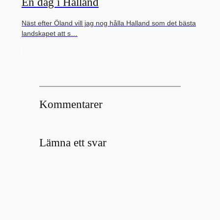
En dag i Halland
Näst efter Öland vill jag nog hålla Halland som det bästa
landskapet att s…
Kommentarer
Lämna ett svar