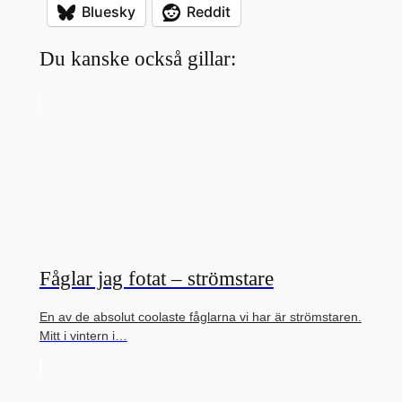
Bluesky
Reddit
Du kanske också gillar:
Fåglar jag fotat – strömstare
En av de absolut coolaste fåglarna vi har är strömstaren.
Mitt i vintern i…