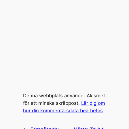
Denna webbplats använder Akismet
för att minska skräppost.
Lär dig om
hur din kommentarsdata bearbetas
.