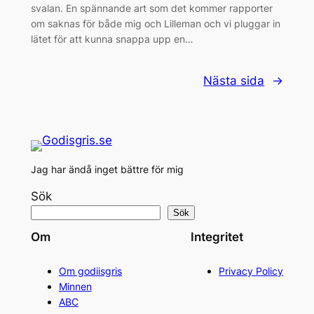
svalan. En spännande art som det kommer rapporter
om saknas för både mig och Lilleman och vi pluggar in
lätet för att kunna snappa upp en…
Nästa sida
→
Jag har ändå inget bättre för mig
Sök
Sök
Om
Integritet
Om godiisgris
Privacy Policy
Minnen
ABC