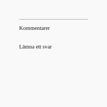
Kommentarer
Lämna ett svar