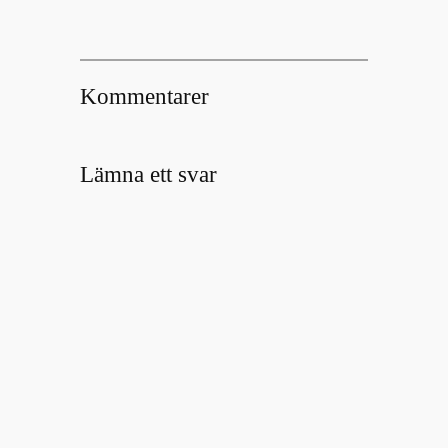
Kommentarer
Lämna ett svar