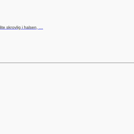
te skrovlig i halsen, …