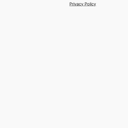
Privacy Policy