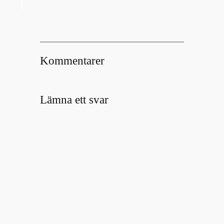
Kommentarer
Lämna ett svar