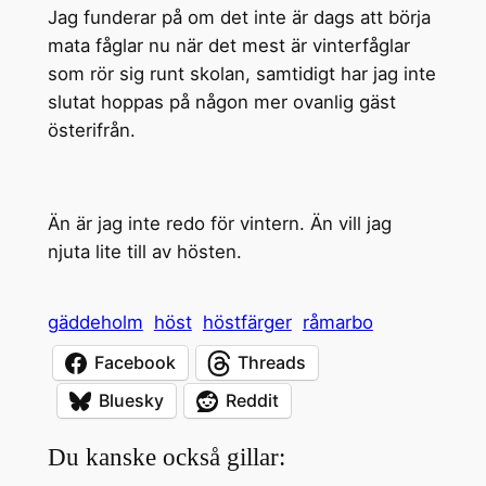
Jag funderar på om det inte är dags att börja
mata fåglar nu när det mest är vinterfåglar
som rör sig runt skolan, samtidigt har jag inte
slutat hoppas på någon mer ovanlig gäst
österifrån.
Än är jag inte redo för vintern. Än vill jag
njuta lite till av hösten.
gäddeholm
höst
höstfärger
råmarbo
Facebook
Threads
Bluesky
Reddit
Du kanske också gillar: