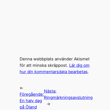
Denna webbplats använder Akismet
för att minska skräppost.
Lär dig om
hur din kommentarsdata bearbetas
.
←
Nästa:
Föregående:
Ringmärkningsavslutning
En halv dag
→
på Öland