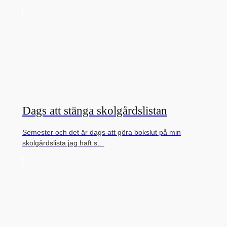
Dags att stänga skolgårdslistan
Semester och det är dags att göra bokslut på min
skolgårdslista jag haft s…