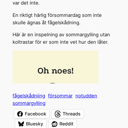
var det inte.
En riktigt härlig försommardag som inte
skulle ägnas åt fågelskådning.
Här är en inspelning av sommargylling utan
koltrastar för er som inte vet hur den låter.
fågelskådniing
försommar
notudden
sommargylling
Facebook
Threads
Bluesky
Reddit