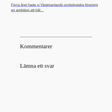
Förra året hade vi Västmanlands ornitologiska förening
en ambition att hål…
Kommentarer
Lämna ett svar