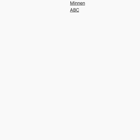
Minnen
ABC