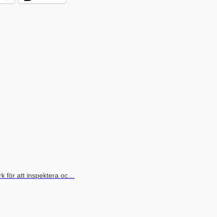
k för att inspektera oc…