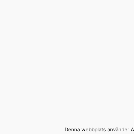
Denna webbplats använder Ak