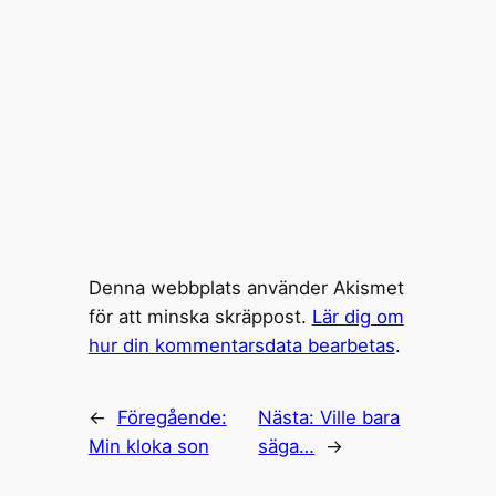
Denna webbplats använder Akismet
för att minska skräppost.
Lär dig om
hur din kommentarsdata bearbetas
.
←
Föregående:
Nästa:
Ville bara
Min kloka son
säga…
→