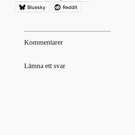
Bluesky
Reddit
Kommentarer
Lämna ett svar